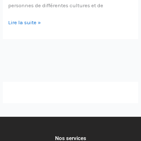
personnes de différentes cultures et de
Lire la suite »
Nos services