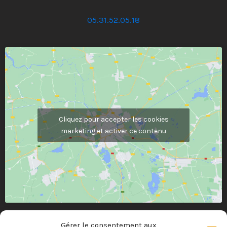
05.31.52.05.18
Cliquez pour accepter les cookies
marketing et activer ce contenu
Gérer le consentement aux