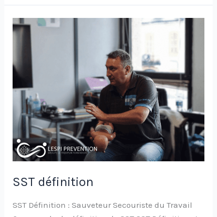
SST
définition
SST définition
SST Définition : Sauveteur Secouriste du Travail