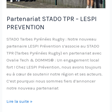
Partenariat STADO TPR – LESPI
PREVENTION
STADO Tarbes Pyrénées Rugby : Notre nouveau
partenaire LESPI Prévention s’associe au STADO
TPR (Tarbes Pyrénées Rugby) en partenariat avec
Ovalie Tech & DOMMS® : Un engagement local
fort ! Chez LESPI Prévention, nous avons toujours
eu à cœur de soutenir notre région et ses acteurs.
C’est pourquoi nous sommes fiers d’annoncer
notre nouveau partenariat
Lire la suite »