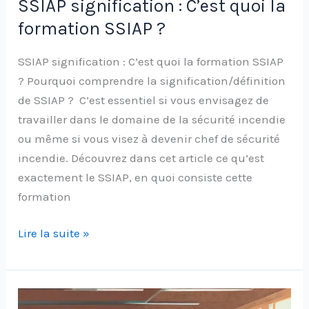
SSIAP signification : C’est quoi la
formation SSIAP ?
SSIAP signification : C’est quoi la formation SSIAP
? Pourquoi comprendre la signification/définition
de SSIAP ? C’est essentiel si vous envisagez de
travailler dans le domaine de la sécurité incendie
ou même si vous visez à devenir chef de sécurité
incendie. Découvrez dans cet article ce qu’est
exactement le SSIAP, en quoi consiste cette
formation
Lire la suite »
Formations