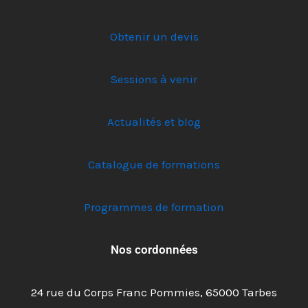
Obtenir un devis
Sessions à venir
Actualités et blog
Catalogue de formations
Programmes de formation
Nos cordonnées
24 rue du Corps Franc Pommies, 65000 Tarbes