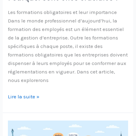
Les formations obligatoires et leur importance
Dans le monde professionnel d’aujourd’hui, la
formation des employés est un élément essentiel
de la gestion d’entreprise. Outre les formations
spécifiques à chaque poste, il existe des
formations obligatoires que les entreprises doivent
dispenser à leurs employés pour se conformer aux
réglementations en vigueur. Dans cet article,
nous explorerons
Lire la suite »
Apprendre
une