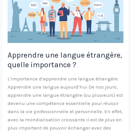
langue
étrangère,
quelle
importance
?
Apprendre une langue étrangère,
quelle importance ?
L’importance d’apprendre une langue étrangère
Apprendre une langue aujourd’hui De nos jours,
apprendre une langue étrangère (ou plusieurs) est
devenu une compétence essentielle pour réussir
dans la vie professionnelle et personnelle. En effet,
avec la mondialisation croissante il est de plus en
plus important de pouvoir échanger avec des