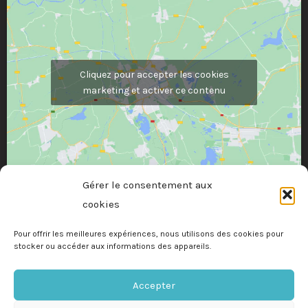
Cliquez pour accepter les cookies
marketing et activer ce contenu
Gérer le consentement aux
cookies
Pour offrir les meilleures expériences, nous utilisons des cookies pour
stocker ou accéder aux informations des appareils.
Accepter