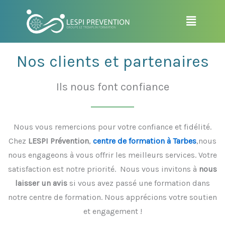
Aller
Menu
au
contenu
Nos clients et partenaires
Ils nous font confiance
Nous vous remercions pour votre confiance et fidélité.
Chez
LESPI Prévention
,
centre de formation à Tarbes
,nous
nous engageons à vous offrir les meilleurs services. Votre
satisfaction est notre priorité. Nous vous invitons à
nous
laisser un avis
si vous avez passé une formation dans
notre centre de formation. Nous apprécions votre soutien
et engagement !