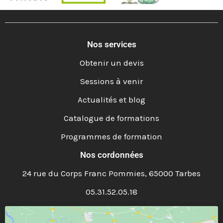
Nos services
Obtenir un devis
Sessions à venir
Actualités et blog
Catalogue de formations
Programmes de formation
Nos cordonnées
24 rue du Corps Franc Pommies, 65000 Tarbes
05.31.52.05.18