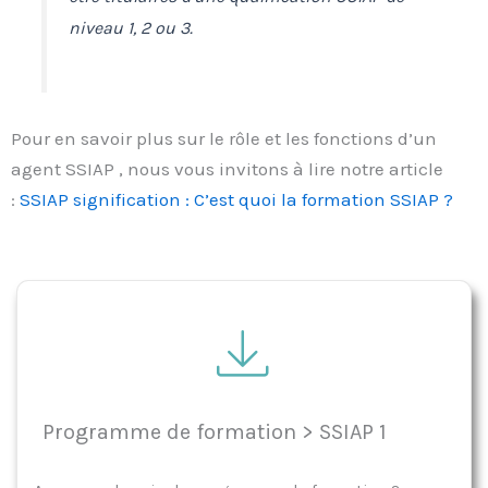
niveau 1, 2 ou 3.
Pour en savoir plus sur le rôle et les fonctions d’un
agent SSIAP , nous vous invitons à lire notre article
:
SSIAP signification : C’est quoi la formation SSIAP ?
Programme de formation > SSIAP 1