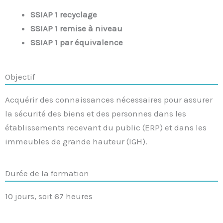
SSIAP 1 recyclage
SSIAP 1 remise à niveau
SSIAP 1 par équivalence
Objectif
Acquérir des connaissances nécessaires pour assurer
la sécurité des biens et des personnes dans les
établissements recevant du public (ERP) et dans les
immeubles de grande hauteur (IGH).
Durée de la formation
10 jours, soit 67 heures