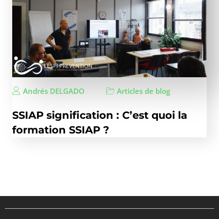
Andrés DELGADO
Articles de blog
SSIAP signification : C’est quoi la
formation SSIAP ?