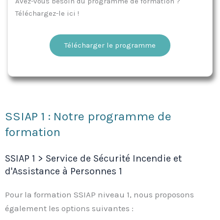
Avez-vous besoin du programme de formation ?
Téléchargez-le ici !
Télécharger le programme
SSIAP 1 : Notre programme de
formation
SSIAP 1 > Service de Sécurité Incendie et
d'Assistance à Personnes 1
Pour la formation SSIAP niveau 1, nous proposons
également les options suivantes :