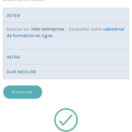
INTER
Session en
inter-entreprise
: Consulter notre
calendrier
de formation en ligne
.
INTRA
SUR MESURE
S'inscrire