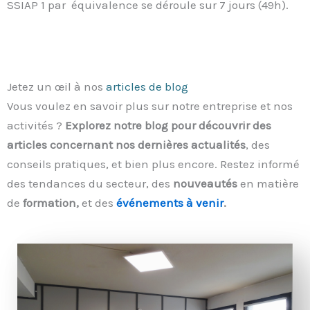
SSIAP 1 par équivalence se déroule sur 7 jours (49h).
Jetez un œil à nos
articles de blog
Vous voulez en savoir plus sur notre entreprise et nos
activités ?
Explorez notre blog pour découvrir des
articles concernant nos dernières actualités
, des
conseils pratiques, et bien plus encore. Restez informé
des tendances du secteur, des
nouveautés
en matière
de
formation,
et des
événements à venir
.