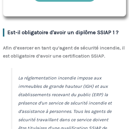
Est-il obligatoire d'avoir un diplôme SSIAP 1 ?
Afin d’exercer en tant qu’agent de sécurité incendie, il
est obligatoire d’avoir une certification SSIAP.
La réglementation incendie impose aux
immeubles de grande hauteur (IGH) et aux
établissements recevant du public (ERP) la
présence d’un service de sécurité incendie et
d’assistance à personnes. Tous les agents de
sécurité travaillant dans ce service doivent
être titulaires d’une qualification SSIAP de