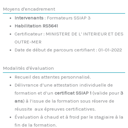
Moyens d'encadrement
Intervenants
: Formateurs SSIAP 3
Habilitation RS5641
Certificateur : MINISTERE DE L’ INTERIEUR ET DES
OUTRE-MER
Date de début de parcours certifiant :
01-01-2022
Modalités d'évaluation
Recueil des attentes personnalisé.
Délivrance d’une attestation individuelle de
formation et d’un
certificat SSIAP 1
(valide pour
3
ans
) à l’issue de la formation sous réserve de
réussite aux épreuves certificatives.
Évaluation à chaud et à froid par le stagiaire à la
fin de la formation.