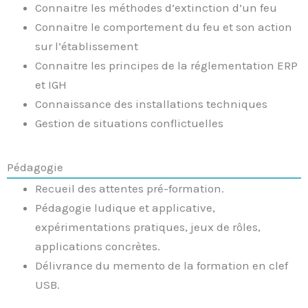
Connaitre les méthodes d’extinction d’un feu
Connaitre le comportement du feu et son action
sur l’établissement
Connaitre les principes de la réglementation ERP
et IGH
Connaissance des installations techniques
Gestion de situations conflictuelles
Pédagogie
Recueil des attentes pré-formation.
Pédagogie ludique et applicative,
expérimentations pratiques, jeux de rôles,
applications concrètes.
Délivrance du memento de la formation en clef
USB.