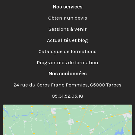
Nos services
Obtenir un devis
Sessions à venir
Actualités et blog
Catalogue de formations
Programmes de formation
Nos cordonnées
24 rue du Corps Franc Pommies, 65000 Tarbes
05.31.52.05.18