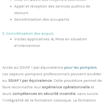
Appel et réception des services publics de
secours
Sensibilisation des occupants
5. Concrétisation des acquis
Visites applicatives & Mise en situation
d’intervention
Accès au SSIAP 1 par équivalence
pour les pompiers
Les sapeurs-pompiers professionnels peuvent accéder
au
SSIAP 1 par équivalence
. Cette procédure permet de
faire reconnaître leur
expérience opérationnelle
et
leurs
compétences en sécurité incendie
, sans suivre
l’intégralité de la formation classique. La formation