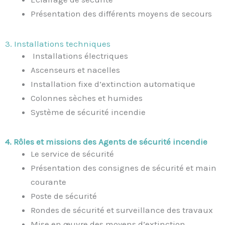
Présentation des différents moyens de secours
3. Installations techniques
Installations électriques
Ascenseurs et nacelles
Installation fixe d’extinction automatique
Colonnes sèches et humides
Système de sécurité incendie
4. Rôles et missions des Agents de sécurité incendie
Le service de sécurité
Présentation des consignes de sécurité et main
courante
Poste de sécurité
Rondes de sécurité et surveillance des travaux
Mise en œuvre des moyens d’extinction