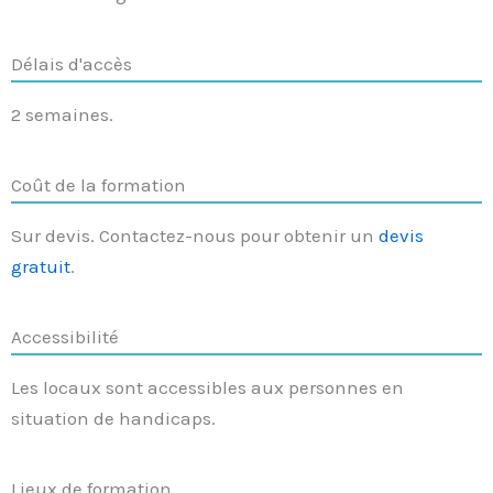
Délais d'accès
2 semaines.
Coût de la formation
Sur devis. Contactez-nous pour obtenir un
devis
gratuit
.
Accessibilité
Les locaux sont accessibles aux personnes en
situation de handicaps.
Lieux de formation