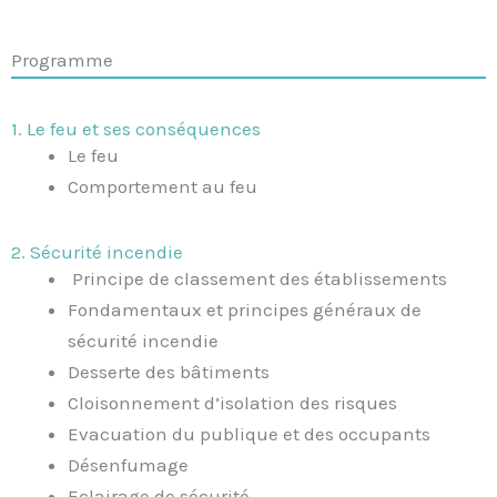
Programme
1. Le feu et ses conséquences
Le feu
Comportement au feu
2. Sécurité incendie
Principe de classement des établissements
Fondamentaux et principes généraux de
sécurité incendie
Desserte des bâtiments
Cloisonnement d’isolation des risques
Evacuation du publique et des occupants
Désenfumage
Eclairage de sécurité