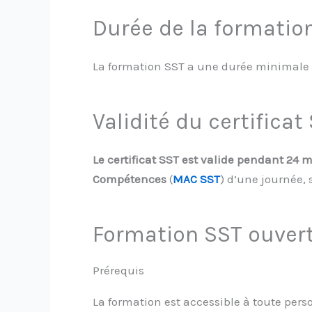
Durée de la formatio
La formation SST a une durée minimale 
Validité du certificat
Le certificat SST est valide pendant 24 m
Compétences
(
MAC SST
) d’une journée, 
Formation SST ouvert
Prérequis
La formation est accessible à toute pers