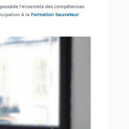
le possède l’ensemble des compétences
icipation à la
Formation Sauveteur