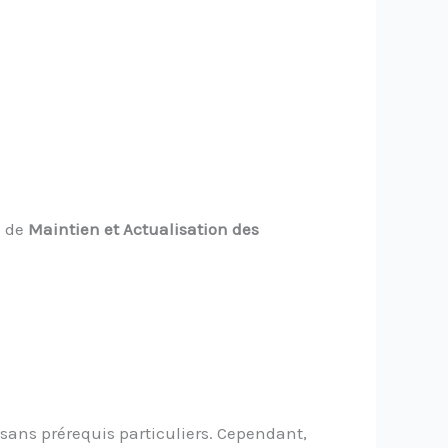
e de
Maintien et Actualisation des
 sans prérequis particuliers. Cependant,