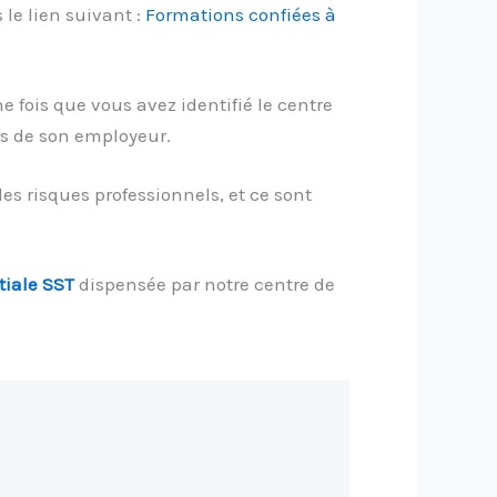
le lien suivant :
Formations confiées à
 fois que vous avez identifié le centre
ès de son employeur.
s risques professionnels, et ce sont
tiale SST
dispensée par notre centre de