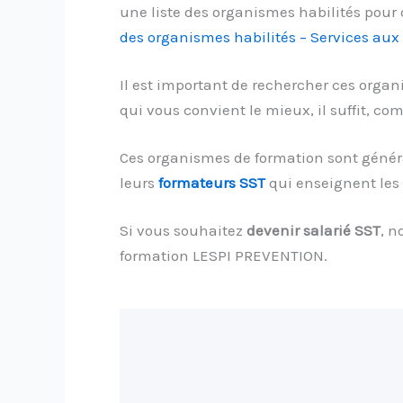
une liste des organismes habilités pour 
des organismes habilités – Services aux 
Il est important de rechercher ces organ
qui vous convient le mieux, il suffit, 
Ces organismes de formation sont généra
leurs
formateurs SST
qui enseignent les 
Si vous souhaitez
devenir salarié SST
, 
formation LESPI PREVENTION.