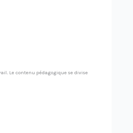
avail. Le contenu pédagogique se divise