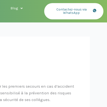
Blog
Contactez-nous via
WhatsApp
er les premiers secours en cas d’accident
 sensibilisé à la prévention des risques
a sécurité de ses collègues.