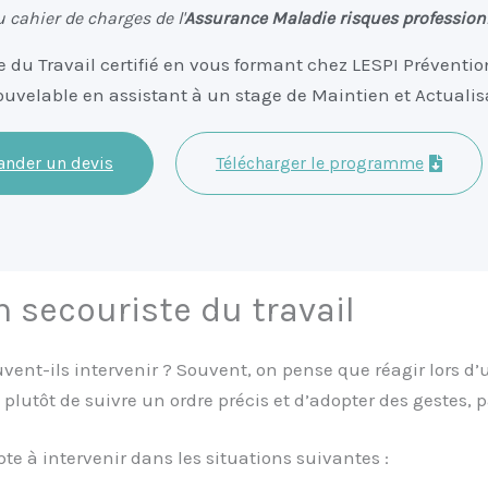
cahier de charges de l'
Assurance Maladie
risques profession
du Travail certifié en vous formant chez LESPI Prévention 
nouvelable en assistant à un stage de Maintien et Actuali
nder un devis
Télécharger le programme
n secouriste du travail
vent-ils intervenir ? Souvent, on pense que réagir lors d
plutôt de suivre un ordre précis et d’adopter des gestes, p
te à intervenir dans les situations suivantes :