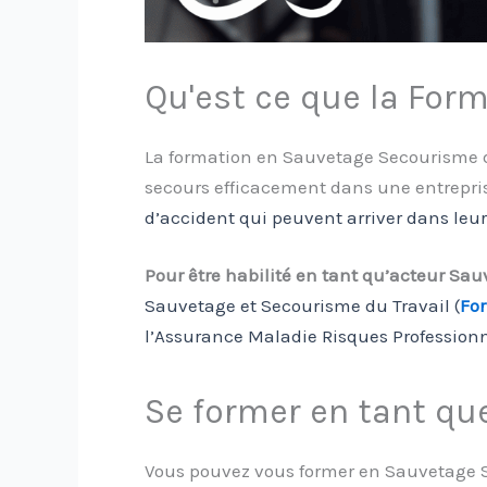
Qu'est ce que la For
La formation en Sauvetage Secourisme du
secours efficacement dans une entrepris
d’accident qui peuvent arriver dans leur 
Pour être habilité en tant qu’acteur Sau
Sauvetage et Secourisme du Travail (
Fo
l’Assurance Maladie Risques Profession
Se former en tant que
Vous pouvez vous former en Sauvetage S