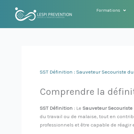
Aller
Formations
au
contenu
SST Définition : Sauveteur Secouriste du
Comprendre la défini
SST Définition
: Le
Sauveteur Secouriste 
du travail ou de malaise, tout en contrib
professionnels et être capable de réagir 