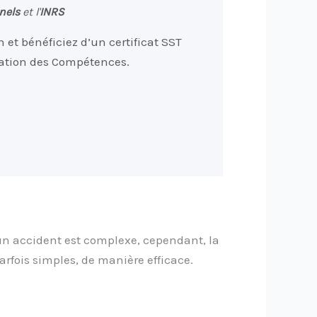
nels
et l'
INRS
et bénéficiez d’un certificat SST
sation des Compétences.
’un accident est complexe, cependant, la
arfois simples, de manière efficace.