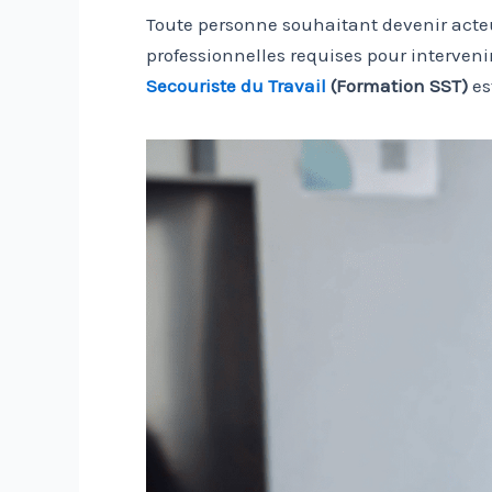
Toute personne souhaitant devenir acte
professionnelles requises pour interveni
Secouriste du Travail
(Formation SST)
es