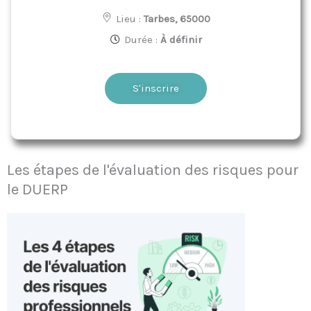
Lieu :
Tarbes, 65000
Durée :
À définir
S'inscrire
Les étapes de l'évaluation des risques pour
le DUERP