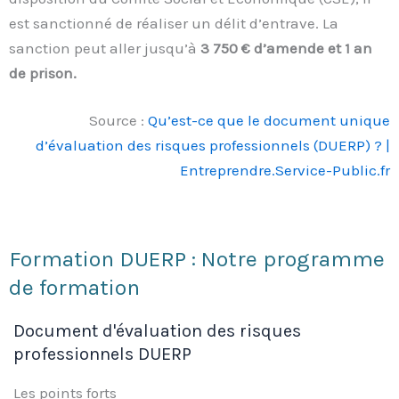
est sanctionné de réaliser un délit d’entrave. La
sanction peut aller jusqu’à
3 750 € d’amende et 1 an
de prison.
Source :
Qu’est-ce que le document unique
d’évaluation des risques professionnels (DUERP) ? |
Entreprendre.Service-Public.fr
Formation DUERP : Notre programme
de formation
Document d'évaluation des risques
professionnels DUERP
Les points forts