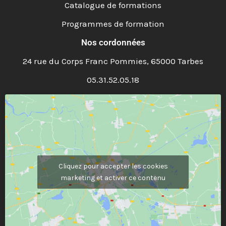
Catalogue de formations
Programmes de formation
Nos cordonnées
24 rue du Corps Franc Pommies, 65000 Tarbes
05.31.52.05.18
Cliquez pour accepter les cookies
marketing et activer ce contenu