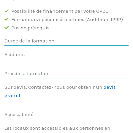
Possibilité de financement par votre OPCO
Formateurs spécialisés certifiés (Auditeurs IPRP)
Pas de prérequis.
Durée de la formation
À définir.
Prix de la formation
Sur devis. Contactez-nous pour obtenir un
devis
gratuit
.
Accessibilité
Les locaux sont accessibles aux personnes en