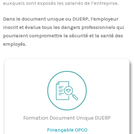
auxquels sont exposés les salariés de l’entreprise.
Dans le document unique ou DUERP, l’employeur
inscrit et évalue tous les dangers professionnels qui
pourraient compromettre la sécurité et la santé des
employés.
Formation Document Unique DUERP
Finançable OPCO