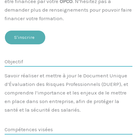
être financée par votre
OPCO
. N’hésitez pas à
demander plus de renseignements pour pouvoir faire
financer votre formation.
S'inscrire
Objectif
Savoir réaliser et mettre à jour le Document Unique
d’Évaluation des Risques Professionnels (DUERP), et
comprendre l’importance et les enjeux de le mettre
en place dans son entreprise, afin de protéger la
santé et la sécurité des salariés.
Compétences visées