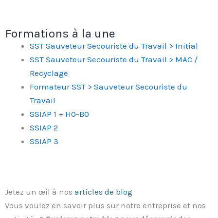
Formations à la une
SST Sauveteur Secouriste du Travail > Initial
SST Sauveteur Secouriste du Travail > MAC /
Recyclage
Formateur SST > Sauveteur Secouriste du
Travail
SSIAP 1 + H0-B0
SSIAP 2
SSIAP 3
Jetez un œil à nos
articles de blog
Vous voulez en savoir plus sur notre entreprise et nos