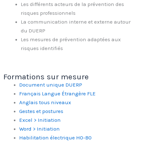
Les différents acteurs de la prévention des
risques professionnels
La communication interne et externe autour
du DUERP
Les mesures de prévention adaptées aux
risques identifiés
Formations sur mesure
Document unique DUERP
Français Langue Étrangère FLE
Anglais tous niveaux
Gestes et postures
Excel > Initiation
Word > Initiation
Habilitation électrique H0-B0