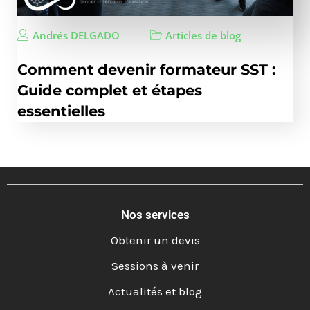
Andrés DELGADO
Articles de blog
Comment devenir formateur SST :
Guide complet et étapes
essentielles
Nos services
Obtenir un devis
Sessions à venir
Actualités et blog