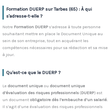
Formation DUERP sur Tarbes (65) : À qui
s'adresse-t-elle ?
Notre
Formation DUERP
s’adresse à toute personne
souhaitant mettre en place le Document Unique au
sein de son entreprise, tout en acquérant les
compétences nécessaires pour sa rédaction et sa mise
à jour.
Qu'est-ce que le DUERP ?
Le
document unique
ou
document unique
d’évaluation des risques professionnels
(
DUERP
) est
un document
obligatoire dès l’embauche d’un salarié
.
Il s’agit d’une évaluation des risques professionnels