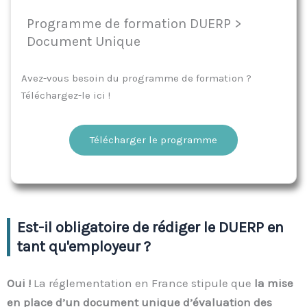
Programme de formation DUERP >
Document Unique
Avez-vous besoin du programme de formation ?
Téléchargez-le ici !
Télécharger le programme
Est-il obligatoire de rédiger le DUERP en
tant qu'employeur ?
Oui !
La réglementation en France stipule que
la mise
en place d’un document unique d’évaluation des