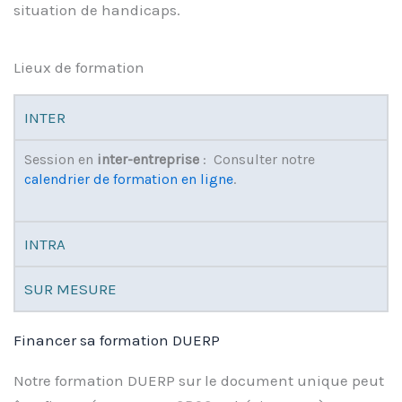
situation de handicaps.
Lieux de formation
INTER
Session en
inter-entreprise
: Consulter notre
calendrier de formation en ligne
.
INTRA
SUR MESURE
Financer sa formation DUERP
Notre formation DUERP sur le document unique peut