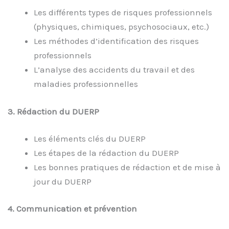
Les différents types de risques professionnels
(physiques, chimiques, psychosociaux, etc.)
Les méthodes d’identification des risques
professionnels
L’analyse des accidents du travail et des
maladies professionnelles
3. Rédaction du DUERP
Les éléments clés du DUERP
Les étapes de la rédaction du DUERP
Les bonnes pratiques de rédaction et de mise à
jour du DUERP
4. Communication et prévention