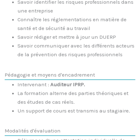
Savoir identifier les risques professionnels dans
une entreprise
Connaître les réglementations en matière de
santé et de sécurité au travail
Savoir rédiger et mettre à jour un DUERP
Savoir communiquer avec les différents acteurs
de la prévention des risques professionnels
Pédagogie et moyens d'encadrement
Intervenant :
Auditeur IPRP.
La formation alterne des parties théoriques et
des études de cas réels.
Un support de cours est transmis au stagiaire.
Modalités d'évaluation