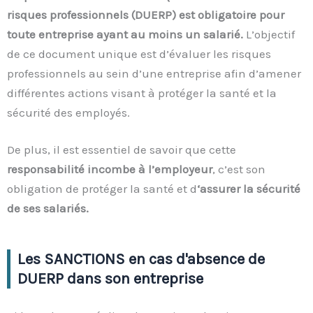
risques professionnels (DUERP) est
obligatoire pour
toute entreprise ayant au moins un salarié.
L’objectif
de ce document unique est d’évaluer les risques
professionnels au sein d’une entreprise afin d’amener
différentes actions visant à protéger la santé et la
sécurité des employés.
De plus, il est essentiel de savoir que cette
responsabilité incombe à l’employeur
, c’est son
obligation de protéger la santé et d
‘assurer la sécurité
de ses salariés.
Les SANCTIONS en cas d'absence de
DUERP dans son entreprise