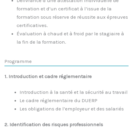
Délivrance d’une attestation individuelle de
formation et d’un certificat à l’issue de la
formation sous réserve de réussite aux épreuves
certificatives.
Évaluation à chaud et à froid par le stagiaire à
la fin de la formation.
Programme
1. Introduction et cadre réglementaire
Introduction à la santé et la sécurité au travail
Le cadre réglementaire du DUERP
Les obligations de l’employeur et des salariés
2. Identification des risques professionnels